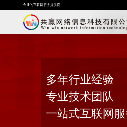
专业的互联网服务提供商
多年行业经验
专业技术团队
一站式互联网服