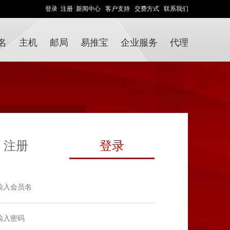
登录
注册
新闻中心
客户支持
交费方式
联系我们
名
主机
邮局
易推宝
企业服务
代理
注册
登录