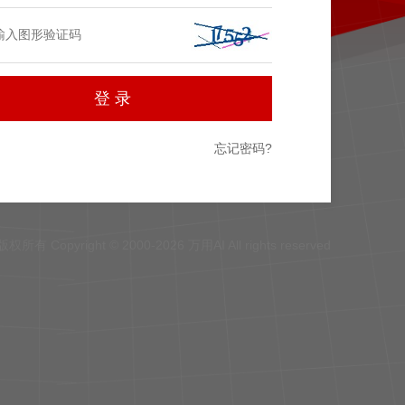
忘记密码?
版权所有 Copyright © 2000-2026 万用AI All rights reserved