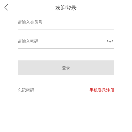
欢迎登录
登录
忘记密码
手机登录注册