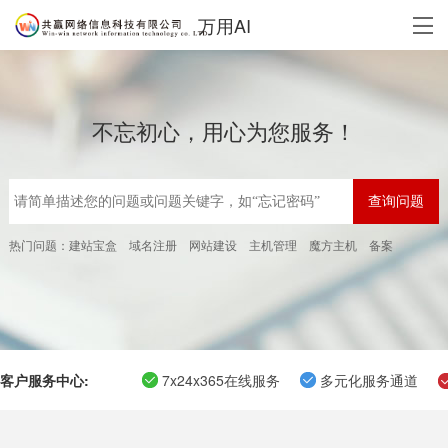
万用AI
不忘初心，用心为您服务！
热门问题：
建站宝盒
域名注册
网站建设
主机管理
魔方主机
备案
客户服务中心:
7x24x365在线服务
多元化服务通道