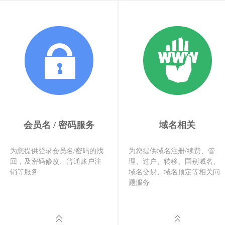
会员名 / 密码服务
域名相关
为您提供登录会员名/密码的找
为您提供域名注册/续费、管
回，及密码修改、普通账户注
理、过户、转移、国别域名、
销等服务
域名交易、域名预定等相关问
题服务