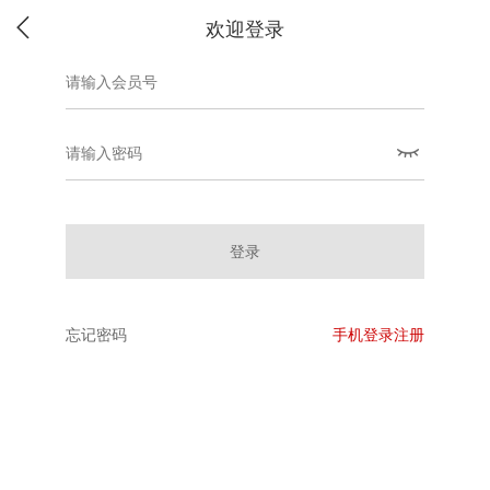
欢迎登录
登录
忘记密码
手机登录注册