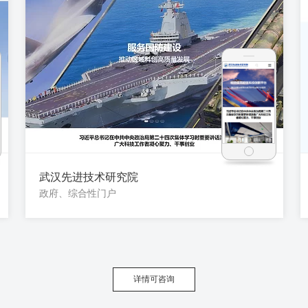
武汉先进技术研究院
政府、综合性门户
详情可咨询