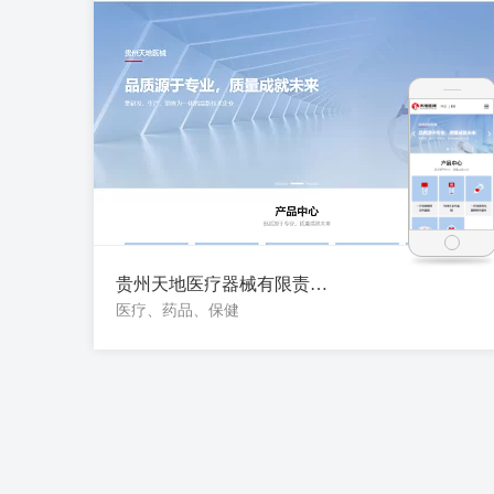
贵州天地医疗器械有限责任公司
医疗、药品、保健