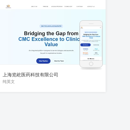
上海览屹医药科技有限公司
纯英文