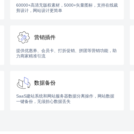
60000+高清无版权素材，5000+矢量图标，支持在线裁
剪设计，网站设计更简单
营销插件
提供优惠券、会员卡、打折促销、拼团等营销功能，助
力商家精准引流
数据备份
SaaS建站系统和网站服务器数据分离操作，网站数据
一键备份，无须担心数据丢失