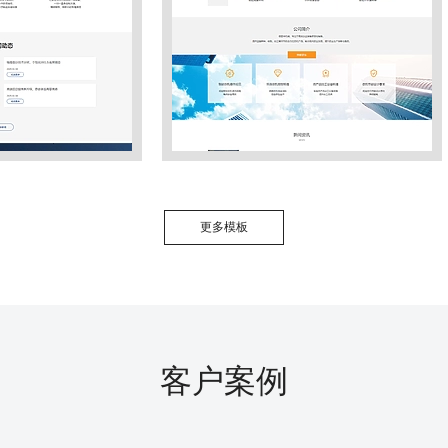
更多模板
客户案例