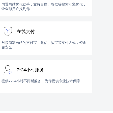
内置网站优化助手，支持百度、谷歌等搜索引擎优化，
让全球用户找到你
在线支付
对接商家自己的支付宝、微信、贝宝等支付方式，资金
更安全
7*24小时服务
提供7x24小时不间断服务，为你提供专业技术保障