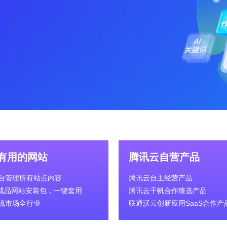
有用的网站
腾讯云自营产品
台管理所有站点内容
腾讯云自主经营产品
0+成品网站安装包，一键套用
腾讯云千帆合作臻选产品
流市场全行业
联通沃云创新应用SaaS合作产