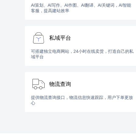
AI策划、AI写作、AI作图、AI翻译、AI关键词，AI智能
客服，提高建站效率
私域平台
可搭建独立电商网站，24小时在线卖货，打造自己的私
域平台
物流查询
提供物流查询接口，物流信息快速跟踪，用户下单更放
心