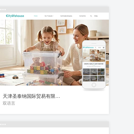
天津圣泰纳国际贸易有限公司
双语言