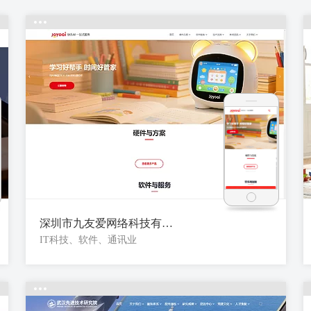
深圳市九友爱网络科技有限公司
IT科技、软件、通讯业