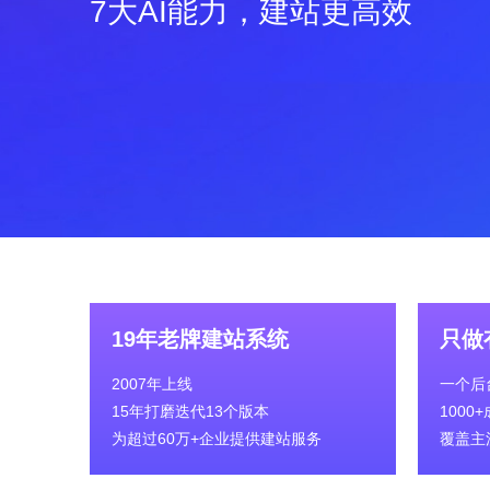
7大AI能力，建站更高效
19年老牌建站系统
只做
2007年上线
一个后
15年打磨迭代13个版本
100
为超过60万+企业提供建站服务
覆盖主