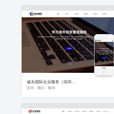
诚永国际企业服务（深圳）有限公司
咨询、顾问、翻译