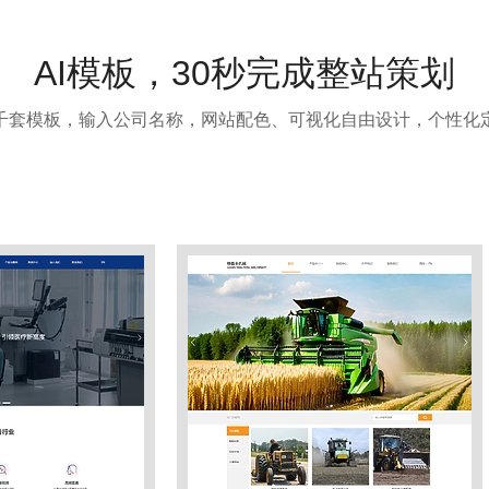
AI模板，30秒完成整站策划
千套模板，输入公司名称，网站配色、可视化自由设计，个性化