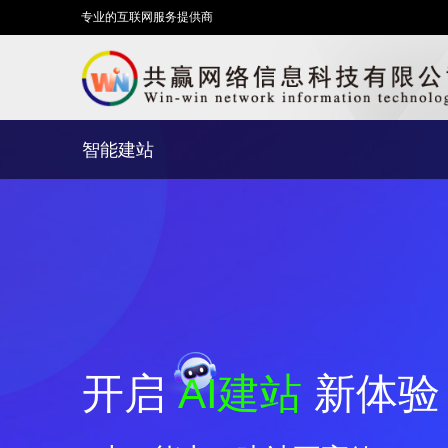
专业的互联网服务提供商
智能建站
开启
AI建站
新体验