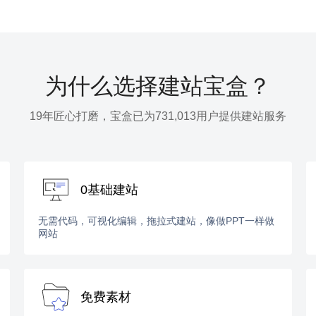
为什么选择建站宝盒？
19年匠心打磨，宝盒已为731,013用户提供建站服务
0基础建站
无需代码，可视化编辑，拖拉式建站，像做PPT一样做
网站
免费素材