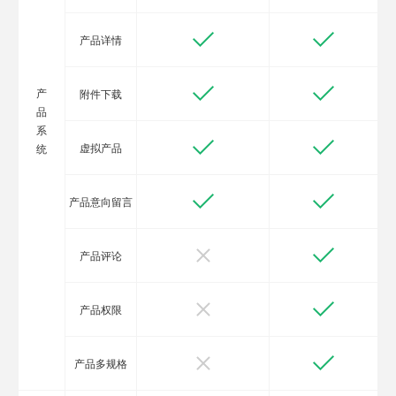
产品详情
产
附件下载
品
系
虚拟产品
统
产品意向留言
产品评论
产品权限
产品多规格