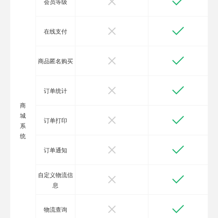
会员等级
在线支付
商品匿名购买
订单统计
商
城
订单打印
系
统
订单通知
自定义物流信
息
物流查询