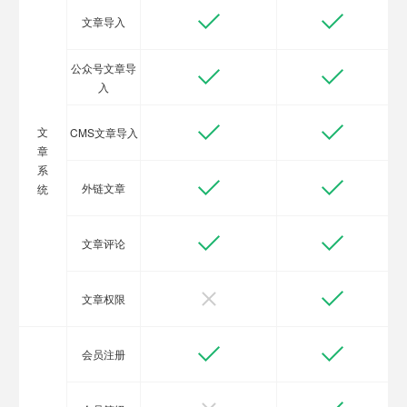
文章导入
公众号文章导
入
文
CMS文章导入
章
系
外链文章
统
文章评论
文章权限
会员注册