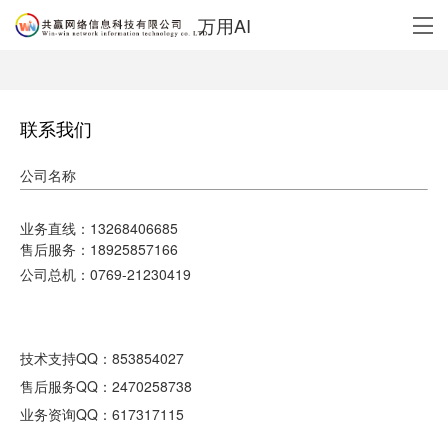
万用AI
联系我们
公司名称
业务直线：
13268406685
售后服务：18925857166
公司总机：0769-21230419
技术支持QQ：853854027
售后服务QQ：2470258738
业务资询QQ：617317115