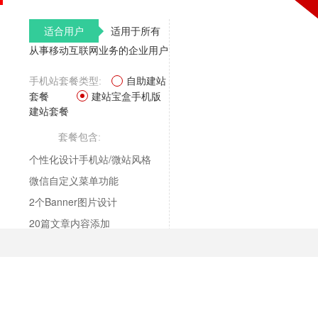
适合用户
适用于所有
从事移动互联网业务的企业用户
自助建站
手机站套餐类型:
套餐
建站宝盒手机版
建站套餐
套餐包含:
个性化设计手机站/微站风格
微信自定义菜单功能
2个Banner图片设计
20篇文章内容添加
20个产品信息添加
制作周期10个工作日