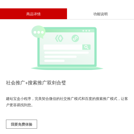
商品详情
功能说明
社会推广+搜索推广双剑合璧
建站宝盒小程序，完美契合微信的社交推广模式和百度的搜索推广模式，让客
户更容易找到您。
我要免费体验