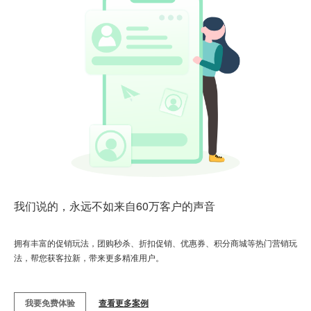
我们说的，永远不如来自60万客户的声音
拥有丰富的促销玩法，团购秒杀、折扣促销、优惠券、积分商城等热门营销玩
法，帮您获客拉新，带来更多精准用户。
我要免费体验
查看更多案例