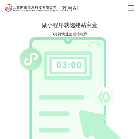
万用AI
做小程序就选建站宝盒
3分钟快速生成小程序