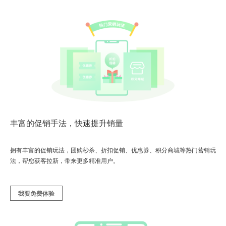
丰富的促销手法，快速提升销量
拥有丰富的促销玩法，团购秒杀、折扣促销、优惠券、积分商城等热门营销玩
法，帮您获客拉新，带来更多精准用户。
我要免费体验