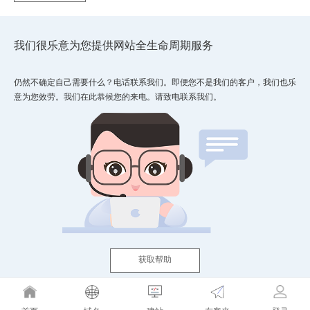
我们很乐意为您提供网站全生命周期服务
仍然不确定自己需要什么？电话联系我们。即便您不是我们的客户，我们也乐
意为您效劳。我们在此恭候您的来电。请致电联系我们。
获取帮助