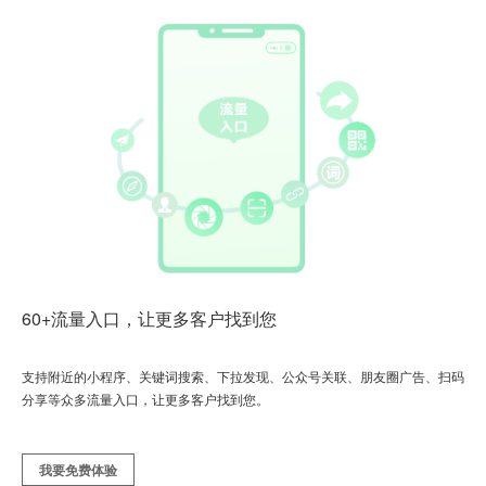
60+流量入口，让更多客户找到您
支持附近的小程序、关键词搜索、下拉发现、公众号关联、朋友圈广告、扫码
分享等众多流量入口，让更多客户找到您。
我要免费体验