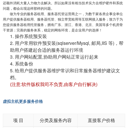
还额外消耗大量人力物力去解决。所以如果没有相当技术实力去维护硬件和系统
问题，都会出现这样那样的问题。
做为专业的服务器租用、服务器托管运营商之一，为数千家各类企事业单位
用户提供服务器租用、服务器托管、独立带宽租用等互联网接入服务；致力于为
您提供服务器租用托管服务，拥有广东、浙江、香港、北京、美国等多个机房骨
干资源；完善的服务体系，稳定的网络环境，是企业用户的选择！
1. 操作系统预安装
2. 用户常用软件预安装(sqlserver/Mysql, 邮局,IIS 等)，帮
助用户搭建起合适的服务器运行环境
3. 用户网站配置,协助用户网站正常运行起来
4. 系统备份
5. 给用户提供服务器维护常识和日常服务器维护建议文
档。
(注意:软件版权我司不负责,由客户自行解决)
虚拟主机更多服务价格
项 目
分类及服务内容
直接客户价格