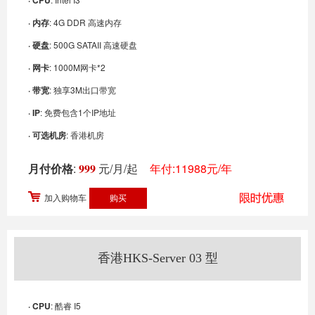
· CPU
· 内存
: 4G DDR 高速内存
· 硬盘
: 500G SATAII 高速硬盘
· 网卡
: 1000M网卡*2
· 带宽
: 独享3M出口带宽
· IP
: 免费包含1个IP地址
· 可选机房
: 香港机房
月付价格
:
999
元/月/起
年付:11988元/年
加入购物车
香港HKS-Server 03 型
· CPU
: 酷睿 I5