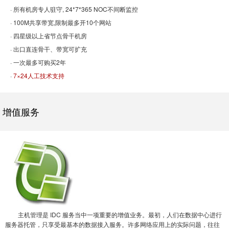
· 所有机房专人驻守, 24*7*365 NOC不间断监控
· 100M共享带宽,限制最多开10个网站
· 四星级以上省节点骨干机房
· 出口直连骨干、带宽可扩充
· 一次最多可购买2年
·
7×24人工技术支持
增值服务
主机管理是 IDC 服务当中一项重要的增值业务。最初，人们在数据中心进行
服务器托管，只享受最基本的数据接入服务。许多网络应用上的实际问题，往往