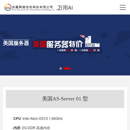
万用AI
美国服务器
美国AS-Server 01 型
· CPU
: Intel Atom D510 1.66GHz
· 内存
: 2G DDR 高速内存