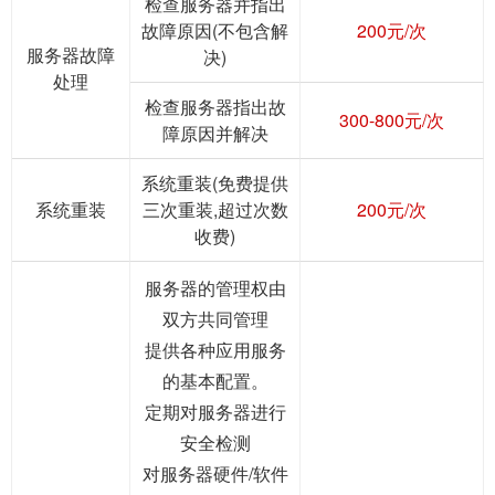
检查服务器并指出
故障原因(不包含解
200元/次
服务器故障
决)
处理
检查服务器指出故
300-800元/次
障原因并解决
系统重装(免费提供
系统重装
三次重装,超过次数
200元/次
收费)
服务器的管理权由
双方共同管理
提供各种应用服务
的基本配置。
定期对服务器进行
安全检测
对服务器硬件/软件