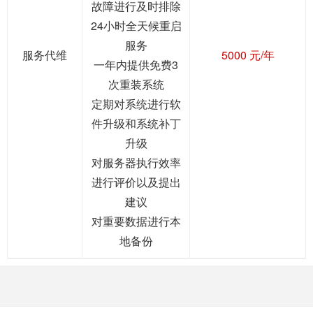
故障进行及时排除
24小时全天候重启
服务
服务代维
5000 元/年
一年内提供免费3
次重装系统
定期对系统进行软
件升级和系统补丁
升级
对服务器执行效率
进行评价以及提出
建议
对重要数据进行本
地备份