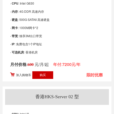
· CPU
: Intel G630
· 内存
: 4G DDR 高速内存
· 硬盘
: 500G SATAII 高速硬盘
· 网卡
: 1000M网卡*2
· 带宽
: 独享3M出口带宽
· IP
: 免费包含1个IP地址
· 可选机房
: 香港机房
月付价格
:
600
元/月/起
年付:7200元/年
加入购物车
香港HKS-Server 02 型
: Intel I3