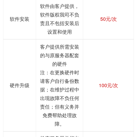
软件由客户提供，
软件版权我司不负
软件安装
50元/次
责且不包括安装后
设置和使用
客户提供所需安装
的与原服务器配套
的硬件
注：在更换硬件时
请客户自行备份数
硬件升级
100元/次
据；在维护过程中
出现故障不负任何
责任；但有义务并
免费帮助处理故
障。