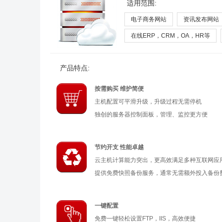
适用范围:
电子商务网站
资讯发布网站
在线ERP，CRM，OA，HR等
产品特点:
按需购买 维护简便
主机配置可平滑升级，升级过程无需停机
独创的服务器控制面板，管理、监控更方便
节约开支 性能卓越
云主机计算能力突出，更高效满足多种互联网应
提供免费快照备份服务，通常无需额外投入备份
一键配置
免费一键轻松设置FTP，IIS，高效便捷