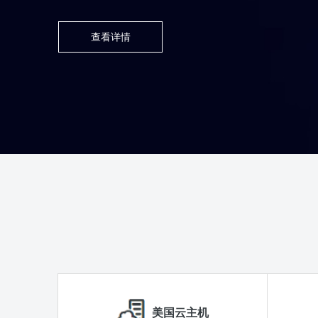
查看详情
美国云主机