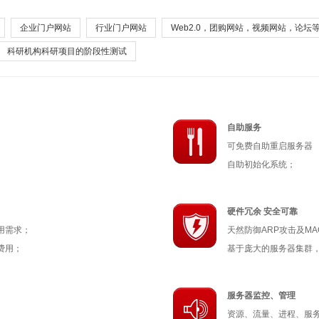
企业门户网站
行业门户网站
Web2.0，团购网站，视频网站，论坛
科研机构科研项目的阶段性测试
自助服务
可免费自助重启服务器
自助初始化系统；
硬件冗余 安全可靠
用需求；
天然防御ARP攻击及MA
费用；
基于庞大的服务器集群
服务器监控、管理
资源、流量、进程、服务