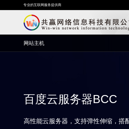
专业的互联网服务提供商
网站主机
百度云服务器BCC
高性能云服务器，支持弹性伸缩，搭