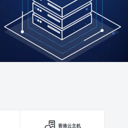
香港云主机