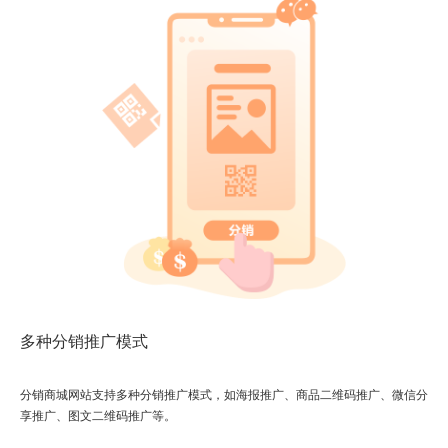
多种分销推广模式
分销商城网站支持多种分销推广模式，如海报推广、商品二维码推广、微信分
享推广、图文二维码推广等。