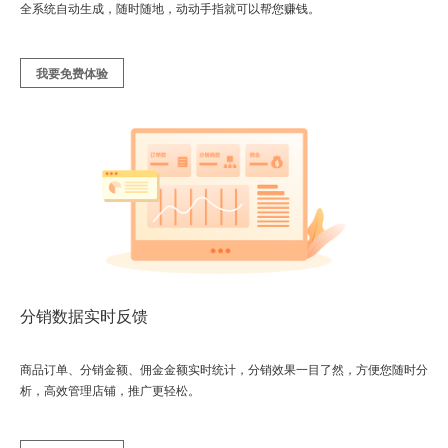
全系统自动生成，随时随地，动动手指就可以帮您赚钱。
我要免费体验
分销数据实时反馈
商品订单、分销金额、佣金金额实时统计，分销效果一目了然，方便您随时分
析，高效管理店铺，推广更轻松。