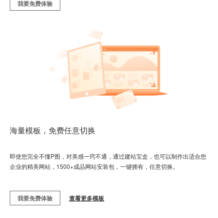
我要免费体验
海量模板，免费任意切换
即使您完全不懂P图，对美感一窍不通，通过建站宝盒，也可以制作出适合您
企业的精美网站，1500+成品网站安装包，一键拥有，任意切换。
我要免费体验
查看更多模板