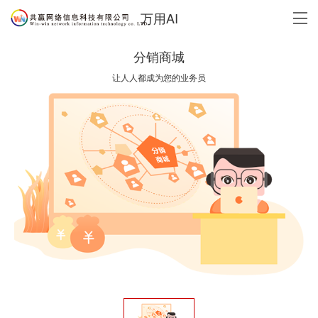
万用AI
分销商城
让人人都成为您的业务员