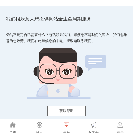
我们很乐意为您提供网站全生命周期服务
仍然不确定自己需要什么？电话联系我们。即便您不是我们的客户，我们也乐
意为您效劳。我们在此恭候您的来电。请致电联系我们。
获取帮助
建站
友客来
首页
登录
域名