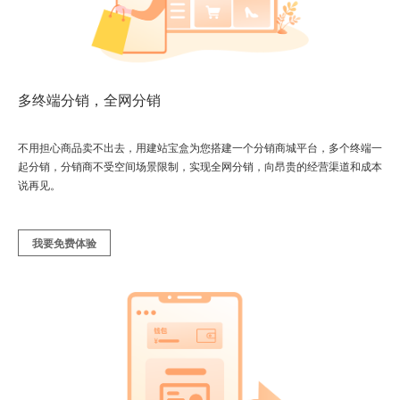
多终端分销，全网分销
不用担心商品卖不出去，用建站宝盒为您搭建一个分销商城平台，多个终端一
起分销，分销商不受空间场景限制，实现全网分销，向昂贵的经营渠道和成本
说再见。
我要免费体验