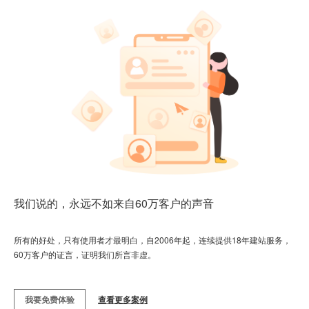
我们说的，永远不如来自60万客户的声音
所有的好处，只有使用者才最明白，自2006年起，连续提供18年建站服务，
60万客户的证言，证明我们所言非虚。
我要免费体验
查看更多案例