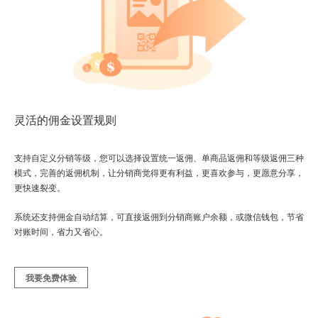
灵活的佣金设置规则
支持自定义分销等级，您可以选择设置统一返佣、单商品返佣和等级返佣三种
模式，完善的返佣机制，让分销商觉得更有利益，更喜欢参与，更愿意分享，
更快速裂变。
系统还支持佣金自动结算，可直接返佣到分销商账户余额，或微信钱包，节省
对账时间，省力又省心。
我要免费体验