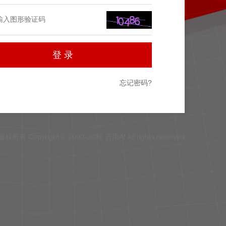
忘记密码?
版权所有 Copyright © 2000-2026 万用AI All rights reserved