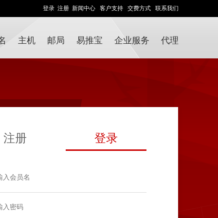
登录
注册
新闻中心
客户支持
交费方式
联系我们
名
主机
邮局
易推宝
企业服务
代理
注册
登录