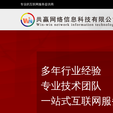
专业的互联网服务提供商
多年行业经验
专业技术团队
一站式互联网服