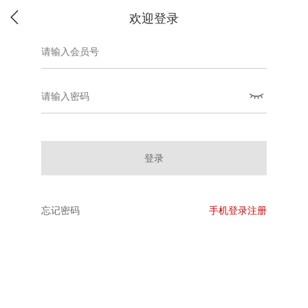
欢迎登录
登录
忘记密码
手机登录注册