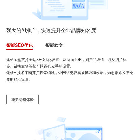
强大的AI推广，快速提升企业品牌知名度
智能SEO优化
智能软文
建站宝盒支持全站SEO优化设置，从页面TDK，到产品详情，以及图片标
签、链接标签等都可以得心应手的设置。
凭借AI技术不断开拓搜索领域，让网站更容易被抓取和收录，为您带来长期免
费的精准流量。
我要免费体验