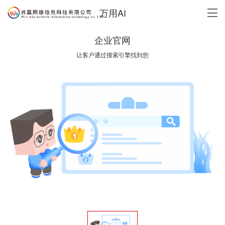
万用AI
企业官网
让客户通过搜索引擎找到您