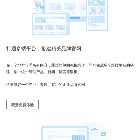
打通多端平台，搭建精美品牌官网
在一个地方管理所有内容，通过简单的拖拽操作，即可完成多个终端平台的搭
建，集中统一管理产品、新闻、留言等数据。
快速做好一个专业、专属、有用的企业品牌官网
我要免费体验