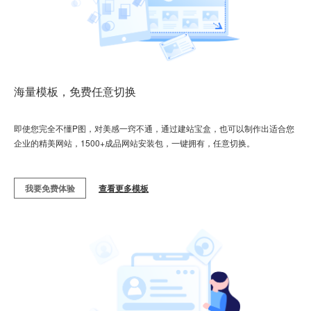
海量模板，免费任意切换
即使您完全不懂P图，对美感一窍不通，通过建站宝盒，也可以制作出适合您
企业的精美网站，1500+成品网站安装包，一键拥有，任意切换。
我要免费体验
查看更多模板