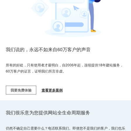
我们说的，永远不如来自60万客户的声音
所有的好处，只有使用者才最明白，自2006年起，连续提供18年建站服务，
60万客户的证言，证明我们所言非虚。
我要免费体验
查看更多案例
我们很乐意为您提供网站全生命周期服务
仍然不确定自己需要什么？电话联系我们。即便您不是我们的客户，我们也乐