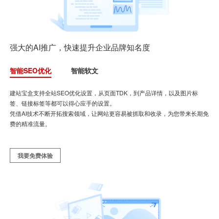
强大的AI推广，快速提升企业品牌知名度
智能SEO优化
智能软文
建站宝盒支持全站SEO优化设置，从页面TDK，到产品详情，以及图片标
签、链接标签等都可以得心应手的设置。
凭借AI技术不断开拓搜索领域，让网站更容易被抓取和收录，为您带来长期免
费的精准流量。
我要免费体验