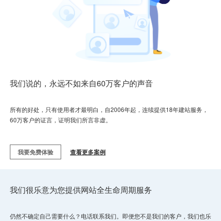
我们说的，永远不如来自60万客户的声音
所有的好处，只有使用者才最明白，自2006年起，连续提供18年建站服务，
60万客户的证言，证明我们所言非虚。
我要免费体验
查看更多案例
我们很乐意为您提供网站全生命周期服务
仍然不确定自己需要什么？电话联系我们。即便您不是我们的客户，我们也乐