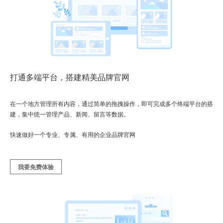
打通多端平台，搭建精美品牌官网
在一个地方管理所有内容，通过简单的拖拽操作，即可完成多个终端平台的搭
建，集中统一管理产品、新闻、留言等数据。
快速做好一个专业、专属、有用的企业品牌官网
我要免费体验