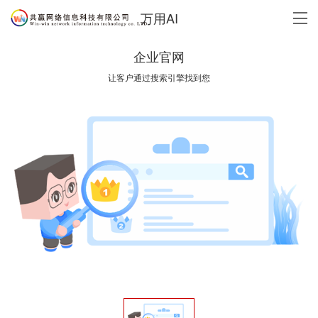
万用AI
企业官网
让客户通过搜索引擎找到您