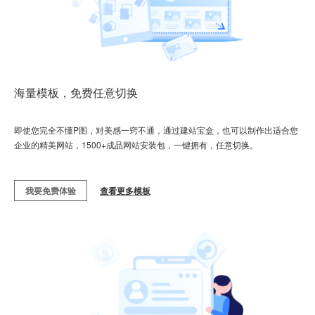
海量模板，免费任意切换
即使您完全不懂P图，对美感一窍不通，通过建站宝盒，也可以制作出适合您
企业的精美网站，1500+成品网站安装包，一键拥有，任意切换。
我要免费体验
查看更多模板