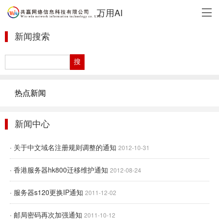
万用AI
新闻搜索
热点新闻
新闻中心
· 关于中文域名注册规则调整的通知
2012-10-31
· 香港服务器hk800迁移维护通知
2012-08-24
· 服务器s120更换IP通知
2011-12-02
· 邮局密码再次加强通知
2011-10-12