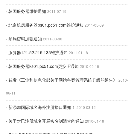
· 韩国服务器维护通知
2011-07-19
· 北京机房服务器bs01.pc51.com维护通知
2011-05-09
· 邮局密码加强通知
2011-03-30
· 服务器121.52.215.135维护通知
2011-01-18
· 韩国服务器ks01.pc51.com更换IP通知
2010-09-16
· 转发《工业和信息化部关于网站备案管理系统升级的通告》
2010-
06-11
· 新添加国际域名海外注册接口通知！
2010-03-12
· 关于对已注册域名开展实名制清查的通知
2010-01-18