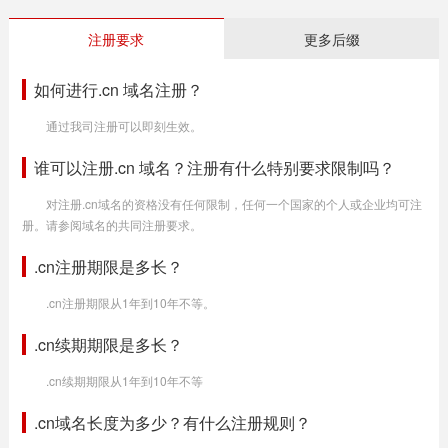
注册要求
更多后缀
如何进行.cn 域名注册？
通过我司注册可以即刻生效。
谁可以注册.cn 域名？注册有什么特别要求限制吗？
对注册.cn域名的资格没有任何限制，任何一个国家的个人或企业均可注
册。请参阅域名的共同注册要求。
.cn注册期限是多长？
.cn注册期限从1年到10年不等。
.cn续期期限是多长？
.cn续期期限从1年到10年不等
.cn域名长度为多少？有什么注册规则？