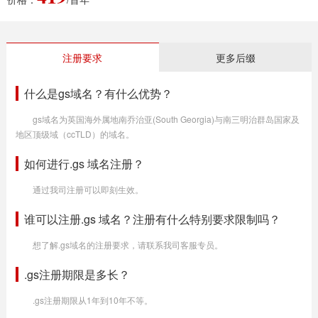
注册要求
更多后缀
什么是gs域名？有什么优势？
gs域名为英国海外属地南乔治亚(South Georgia)与南三明治群岛国家及
地区顶级域（ccTLD）的域名。
如何进行.gs 域名注册？
通过我司注册可以即刻生效。
谁可以注册.gs 域名？注册有什么特别要求限制吗？
想了解.gs域名的注册要求，请联系我司客服专员。
.gs注册期限是多长？
.gs注册期限从1年到10年不等。