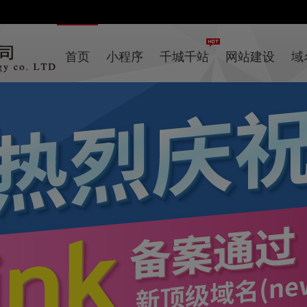
首页
小程序
千城千站
网站建设
域