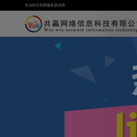
专业的互联网服务提供商